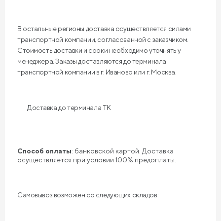
В остальные регионы доставка осуществляется силами
транспортной компании, согласованной с заказчиком.
Стоимость доставки и сроки необходимо уточнять у
менеджера. Заказы доставляются до терминала
транспортной компании в г. Иваново или г. Москва.
Доставка до терминала ТК
Способ оплаты
: банковской картой. Доставка
осуществляется при условии 100% предоплаты.
Самовывоз возможен со следующих складов: