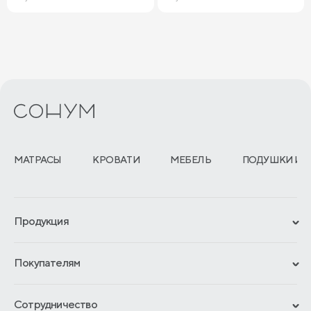
МАТРАСЫ
КРОВАТИ
МЕБЕЛЬ
ПОДУШКИ И 
Продукция
Сертификаты
Покупателям
Гарантии
Рассрочка и кредит
Материалы и технологии
Сотрудничество