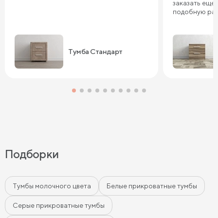
заказать еще 
подобную ра
Тумба Стандарт
Подборки
Тумбы молочного цвета
Белые прикроватные тумбы
Серые прикроватные тумбы