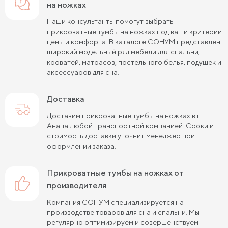
на ножках
Наши консультанты помогут выбрать
прикроватные тумбы на ножках под ваши критерии
цены и комфорта. В каталоге СОНУМ представлен
широкий модельный ряд мебели для спальни,
кроватей, матрасов, постельного белья, подушек и
аксессуаров для сна.
Доставка
Доставим прикроватные тумбы на ножках в г.
Анапа любой транспортной компанией. Сроки и
стоимость доставки уточнит менеджер при
оформлении заказа.
прикроватные тумбы на ножках от
производителя
Компания СОНУМ специализируется на
производстве товаров для сна и спальни. Мы
регулярно оптимизируем и совершенствуем