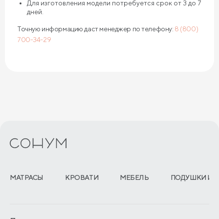
Для изготовления модели потребуется срок от 3 до 7
дней.
Точную информацию даст менеджер по телефону:
8 (800)
700-34-29
МАТРАСЫ
КРОВАТИ
МЕБЕЛЬ
ПОДУШКИ И 