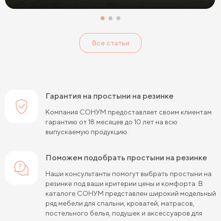
Все статьи
Гарантия на простыни на резинке
Компания СОНУМ предоставляет своим клиентам
гарантию от 18 месяцев до 10 лет на всю
выпускаемую продукцию.
Поможем подобрать простыни на резинке
Наши консультанты помогут выбрать простыни на
резинке под ваши критерии цены и комфорта. В
каталоге СОНУМ представлен широкий модельный
ряд мебели для спальни, кроватей, матрасов,
постельного белья, подушек и аксессуаров для