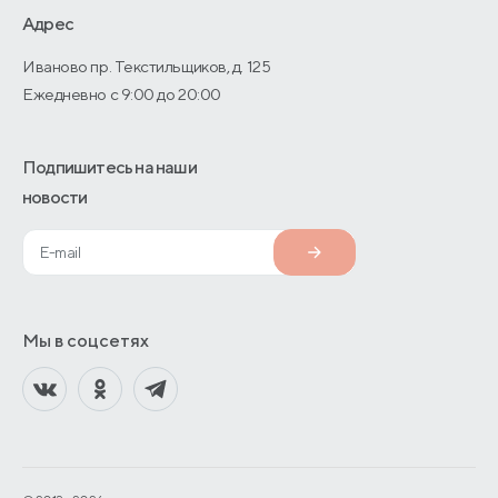
О производстве
Адрес
Иваново пр. Текстильщиков, д. 125
Ежедневно с 9:00 до 20:00
Подпишитесь на наши
новости
Мы в соцсетях