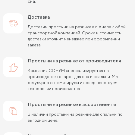
сна.
Доставка
Доставим простыни на резинке в г. Анапа любой
транспортной компанией. Сроки и стоимость
доставки уточнит менеджер при оформлении
заказа.
простыни на резинке от производителя
Компания СОНУМ специализируется на
производстве товаров для сна и спальни. Мы
регулярно оптимизируем и совершенствуем
технологии производства.
простыни на резинке в ассортименте
В наличии простыни на резинке для спальни по
выгодной цене.