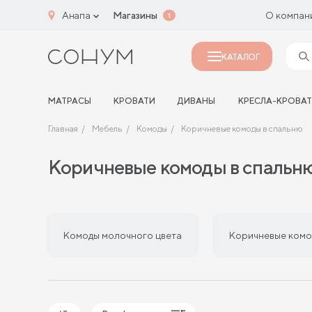
Анапа
Магазины
О компан
1
КАТАЛОГ
МАТРАСЫ
КРОВАТИ
ДИВАНЫ
КРЕСЛА-КРОВА
Главная
Мебель
Комоды
Коричневые комоды в спальню
Коричневые комоды в спальн
Комоды молочного цвета
Коричневые комо