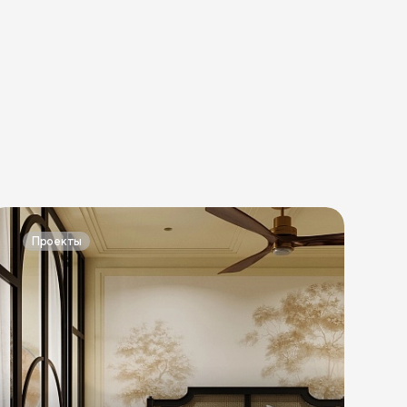
Проекты