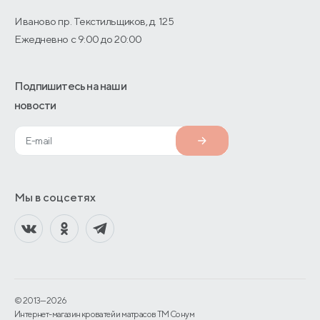
Иваново пр. Текстильщиков, д. 125
Ежедневно с 9:00 до 20:00
Подпишитесь на наши
новости
Мы в соцсетях
© 2013—2026
Интернет-магазин кроватей и матрасов TM Сонум