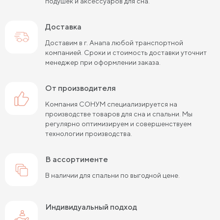
подушек и аксессуаров для сна.
Доставка
Доставим в г. Анапа любой транспортной
компанией. Сроки и стоимость доставки уточнит
менеджер при оформлении заказа.
от производителя
Компания СОНУМ специализируется на
производстве товаров для сна и спальни. Мы
регулярно оптимизируем и совершенствуем
технологии производства.
в ассортименте
В наличии для спальни по выгодной цене.
Индивидуальный подход