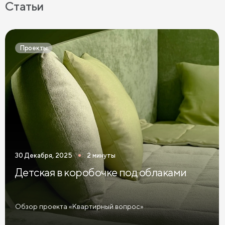
Статьи
Проекты
30 Декабря, 2025
2 минуты
Детская в коробочке под облаками
Обзор проекта «Квартирный вопрос»