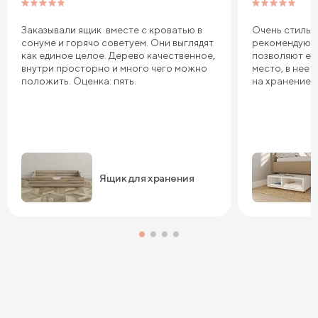
Заказывали ящик вместе с кроватью в
Очень стильн
сонуме и горячо советуем. Они выглядят
рекомендую в
как единое целое. Дерево качественное,
позволяют ее
внутри просторно и много чего можно
место, в нее
положить. Оценка: пять.
на хранение. 
Ящик для хранения