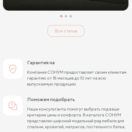
Все статьи
Гарантия на
Компания СОНУМ предоставляет своим клиентам
гарантию от 18 месяцев до 10 лет на всю
выпускаемую продукцию.
Поможем подобрать
Наши консультанты помогут выбрать под ваши
критерии цены и комфорта. В каталоге СОНУМ
представлен широкий модельный ряд мебели для
спальни, кроватей, матрасов, постельного белья,