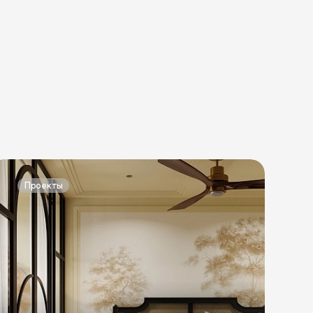
Проекты