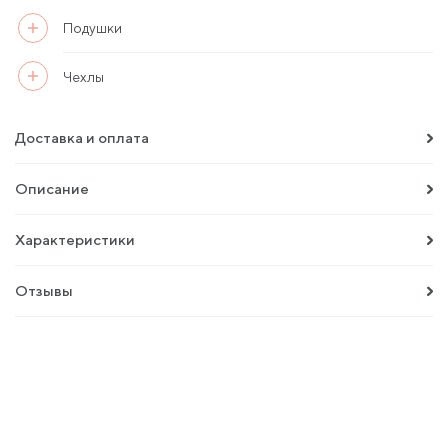
Подушки
Чехлы
Доставка и оплата
Описание
Характеристики
Отзывы