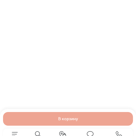
В корзину