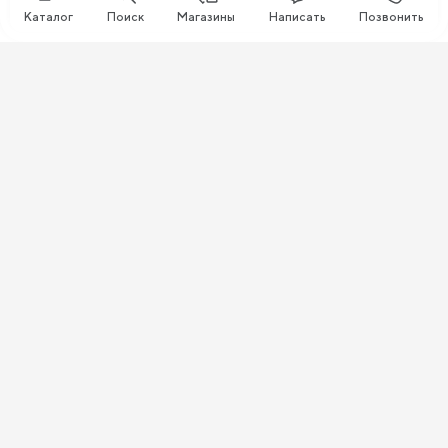
Каталог
Поиск
Магазины
Написать
Позвонить