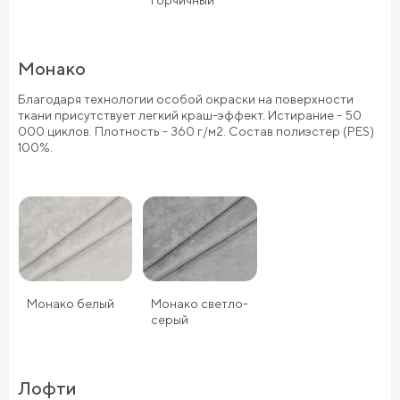
горчичный
Монако
Благодаря технологии особой окраски на поверхности
ткани присутствует легкий краш-эффект. Истирание - 50
000 циклов. Плотность - 360 г/м2. Состав полиэстер (PES)
100%.
Монако белый
Монако светло-
серый
Лофти