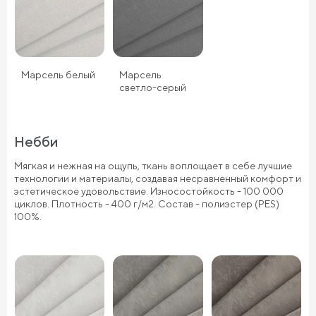
Марсель белый
Марсель
светло-серый
Небби
Мягкая и нежная на ощупь, ткань воплощает в себе лучшие
технологии и материалы, создавая несравненный комфорт и
эстетическое удовольствие. Износостойкость - 100 000
циклов. Плотность - 400 г/м2. Состав - полиэстер (PES)
100%.