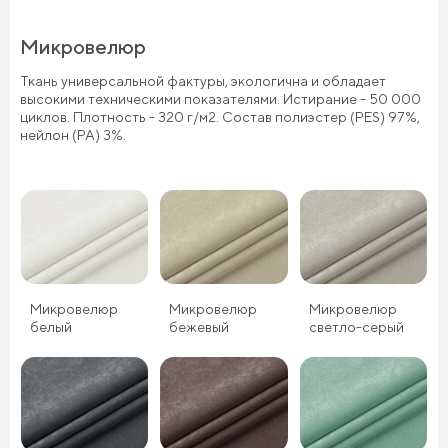
Микровелюр
Ткань универсальной фактуры, экологична и обладает
высокими техническими показателями. Истирание - 50 000
циклов. Плотность - 320 г/м2. Состав полиэстер (PES) 97%,
нейлон (PA) 3%.
Микровелюр
Микровелюр
Микровелюр
белый
бежевый
светло-серый