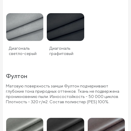
Диагональ
Диагональ
светло-серый
графитовый
Фултон
Матовую поверхность замши Фултон подчеркивают
глубокие тона природных оттенков. Ткань не подвержена
проникновению пыли. Износостойкость - 50 000 циклов.
Плотность - 320 г/м2. Состав полиэстер (PES) 100%.