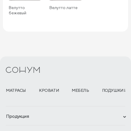
Велутто
Велутто латте
бежевый
МАТРАСЫ
КРОВАТИ
МЕБЕЛЬ
ПОДУШКИ И 
Продукция
Сертификаты