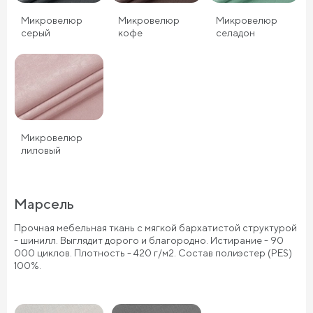
Микровелюр
Микровелюр
Микровелюр
серый
кофе
селадон
Микровелюр
лиловый
Марсель
Прочная мебельная ткань с мягкой бархатистой структурой
- шинилл. Выглядит дорого и благородно. Истирание - 90
000 циклов. Плотность - 420 г/м2. Состав полиэстер (PES)
100%.