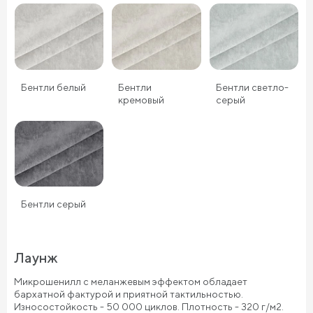
Бентли белый
Бентли
Бентли светло-
кремовый
серый
Бентли серый
Лаунж
Микрошенилл с меланжевым эффектом обладает
бархатной фактурой и приятной тактильностью.
Износостойкость - 50 000 циклов. Плотность - 320 г/м2.