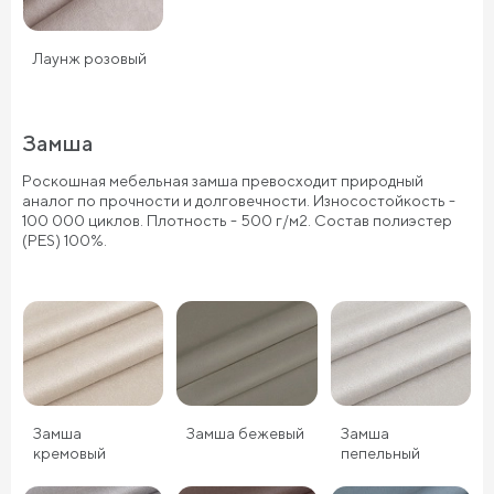
Лаунж розовый
Замша
Роскошная мебельная замша превосходит природный
аналог по прочности и долговечности. Износостойкость -
100 000 циклов. Плотность - 500 г/м2. Состав полиэстер
(PES) 100%.
Замша
Замша бежевый
Замша
кремовый
пепельный