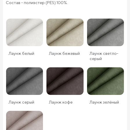
Состав - полиэстер (PES) 100%.
Лаунж белый
Лаунж бежевый
Лаунж светло-
серый
Лаунж серый
Лаунж кофе
Лаунж зелёный